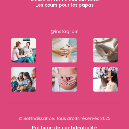
Les cours pour les papas
@instagram
© Softnaissance. Tous droits réservés 2025
Politique de confidentialité