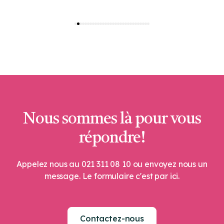
Anne Magatti
Nous sommes là pour vous
répondre!
Appelez nous au 021 311 08 10 ou envoyez nous un
message. Le formulaire c'est par ici.
Contactez-nous