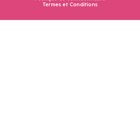
Termes et Conditions