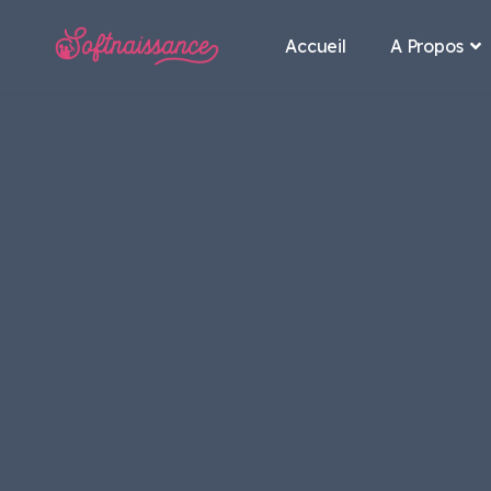
Accueil
A Propos
