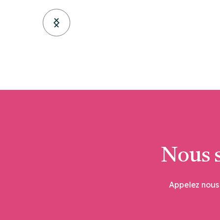
Nous 
Appelez nous 