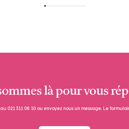
sommes là pour vous rép
au 021 311 08 10 ou envoyez nous un message. Le formulaire 