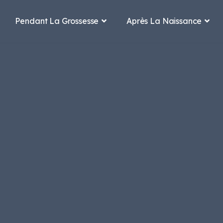
Pendant La Grossesse
Après La Naissance

