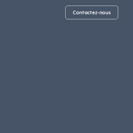
Contactez-nous