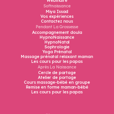
Contactez nous
Pendant La Grossesse
Accompagnement doula
HypnoNaissance
HypnoNatal
Sophrologie
Yoga Prénatal
Massage prénatal relaxant maman
Les cours pour les papas
Après La Naissance
Cercle de partage
Atelier de portage
Cours massage-bébé en groupe
Remise en forme maman-bébé
Les cours pour les papas
@instagram