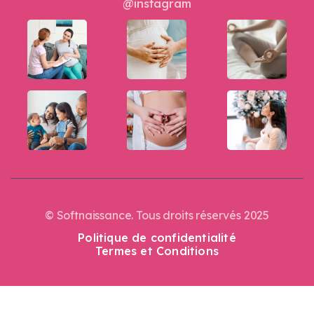
© Softnaissance. Tous droits réservés 2025
Politique de confidentialité
Termes et Conditions