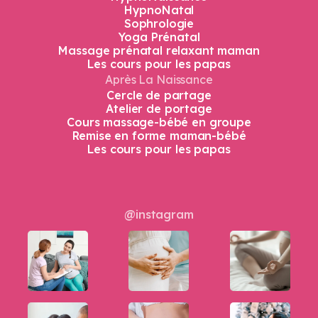
HypnoNatal
Sophrologie
Yoga Prénatal
Massage prénatal relaxant maman
Les cours pour les papas
Après La Naissance
Cercle de partage
Atelier de portage
Cours massage-bébé en groupe
Remise en forme maman-bébé
Les cours pour les papas
@instagram