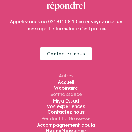
répondre!
Appelez nous au 021 311 08 10 ou envoyez nous un
message. Le formulaire c'est par ici.
Contactez-nous
Autres
Accueil
Webinaire
Softnaissance
Miya Issad
Vos expériences​
Contactez nous
Pendant La Grossesse
Accompagnement doula
HypnoNaissance